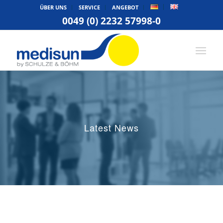
ÜBER UNS
SERVICE
ANGEBOT
0049 (0) 2232 57998-0
Latest News