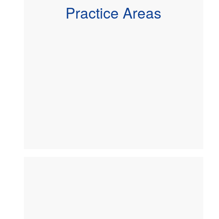
Practice Areas