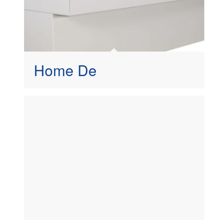
Home De