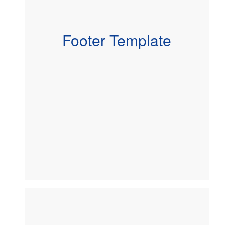
Footer Template