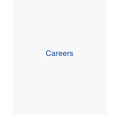
Careers