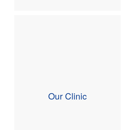
Our Clinic