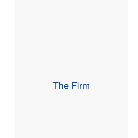
The Firm