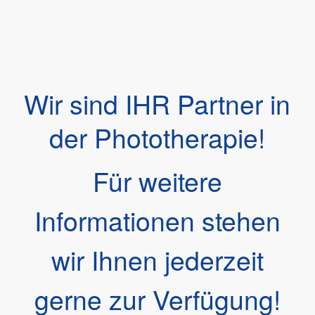
Wir sind IHR Partner in
der Phototherapie!
Für weitere
Informationen stehen
wir Ihnen jederzeit
gerne zur Verfügung!