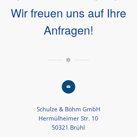
Wir freuen uns auf Ihre
Anfragen!
Schulze & Böhm GmbH
Hermülheimer Str. 10
50321 Brühl